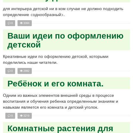
для интерьера детской ни в ком случае не должно подходить
определение <однообразный>.
0
3084
Ваши идеи по оформлению
детской
Креативные идеи по оформлению детской, которыми
поделились наши читатели.
0
2982
Ребёнок и его комната.
Одним из важных элементов внешней среды в процессе
воспитания и обучения ребенка определенным знаниям и
навыкам является его комната и детский уголок.
0
3219
Комнатные растения для