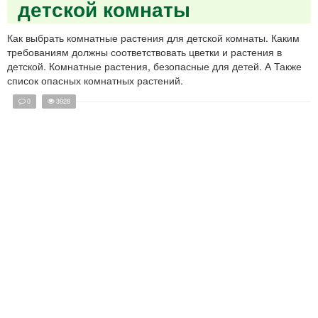
детской комнаты
Как выбрать комнатные растения для детской комнаты. Каким
требованиям должны соответствовать цветки и растения в
детской. Комнатные растения, безопасные для детей. А Также
список опасных комнатных растений.
0
3928