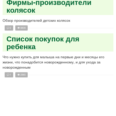
Фирмы-производители
колясок
Обзор производителей детских колясок
2
8808
Список покупок для
ребенка
Что нужно купить для малыша на первые дни и месяцы его
жизни, что понадобится новорожденному, и для ухода за
новорожденным
1
2965