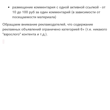
размещение комментария с одной активной ссылкой - от
10 до 100 руб за один комментарий (в зависимости от
посещаемости материала)
Обращаем внимание рекламодателей, что содержание
рекламных объявлений ограничено категорией 6+ (т.е. никакого
"взрослого" контента и т.д.).