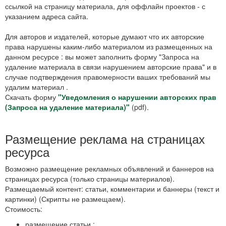
ссылкой на страницу материала, для оффлайн проектов - с
указанием адреса сайта.
Для авторов и издателей, которые думают что их авторские
права нарушены каким-либо материалом из размещенных на
данном ресурсе : вы может заполнить форму "Запроса на
удаление материала в связи нарушением авторские права" и в
случае подтверждения правомерности ваших требований мы
удалим материал .
Скачать форму
"Уведомления о нарушении авторских прав
(Запроса на удаление материала)"
(pdf).
Размещение реклама на страницах
ресурса
Возможно размещение рекламных объявлений и баннеров на
страницах ресурса (только страницы материалов).
Размещаемый контент: статьи, комментарии и баннеры (текст и
картинки) (Скрипты не размещаем).
Стоимость:
размещение статьи :