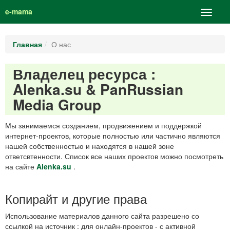
e-mama
Главная
О нас
Владелец ресурса :
Alenka.su & PanRussian
Media Group
Мы занимаемся созданием, продвижением и поддержкой
интернет-проектов, которые полностью или частично являются
нашей собственностью и находятся в нашей зоне
ответсвтенности. Список все наших проектов можно посмотреть
на сайте
Alenka.su
.
Копирайт и другие права
Использование материалов данного сайта разрешено со
ссылкой на источник : для онлайн-проектов - с активной