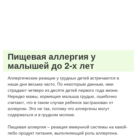
Пищевая аллергия у
малышей до 2-х лет
Аллергические реакции у грудных детей встречаются в
наши дни весьма часто. По некоторым данным, ими
страдают четверо из десяти детей первого года жизни.
Нередко мамы, кормящие малыша грудью, ошибочно
считают, что в таком случае ребенок застрахован от
аллергии. Это не так, потому что аллергены могут
содержаться и в грудном молоке.
Пищевая аллергия – реакция иммунной системы на какой-
либо продукт питания, выполняющий роль аллергена.