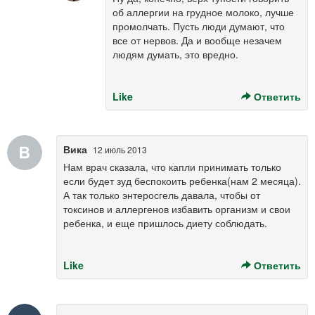
об аллергии на грудное молоко, лучше
промолчать. Пусть люди думают, что
все от нервов. Да и вообще незачем
людям думать, это вредно.
Like
Ответить
Вика
12 июль 2013
Нам врач сказала, что капли принимать только
если будет зуд беспокоить ребенка(нам 2 месяца).
А так только энтеросгель давала, чтобы от
токсинов и аллергенов избавить организм и свои
ребенка, и еще пришлось диету соблюдать.
Like
Ответить