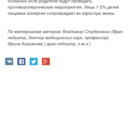
особенно если родители будут проводить
противоаллергические мероприятия. Лишь 1-2% детей
пищевая аллергия сопровождает во взрослую жизнь.
По материалам авторов: Владимир Студеникин (Врач-
педиатр, доктор медицинских наук, профессор)
Ирина Кирьянова ( врач-педиатр, к.м.н.)