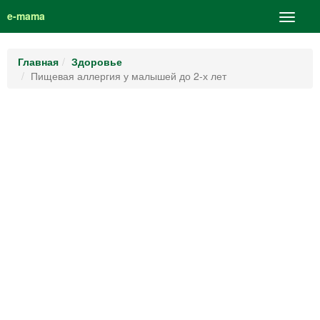
e-mama
Главная
Здоровье
Пищевая аллергия у малышей до 2-х лет