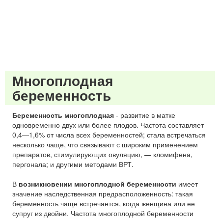
Многоплодная
беременность
Беременность многоплодная
- развитие в матке
одновременно двух или более плодов. Частота составляет
0,4—1,6% от числа всех беременностей; стала встречаться
несколько чаще, что связывают с широким применением
препаратов, стимулирующих овуляцию, — кломифена,
пергонала; и другими методами ВРТ.
В
возникновении многоплодной беременности
имеет
значение наследственная предрасположенность: такая
беременность чаще встречается, когда женщина или ее
супруг из двойни. Частота многоплодной беременности