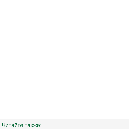
Читайте также: