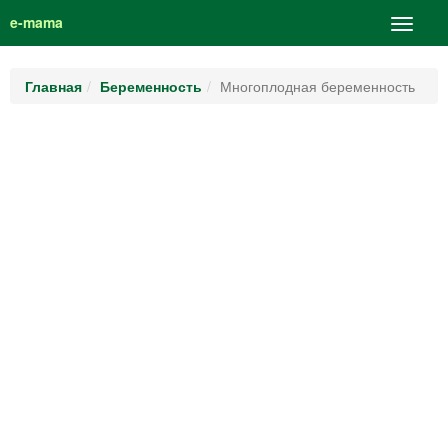
e-mama
Главная
Беременность
Многоплодная беременность