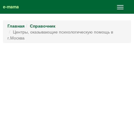
e-mama
Главная
Справочник
Центры, оказывающие психологическую помощь в
г.Москва