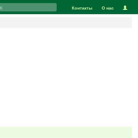
Контакты
О нас