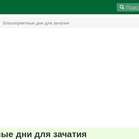
Благоприятные дни для зачатия
ые дни для зачатия