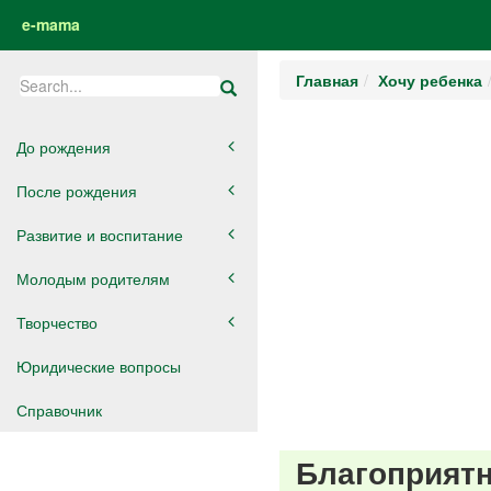
e-mama
Главная
Хочу ребенка
До рождения
После рождения
Развитие и воспитание
Молодым родителям
Творчество
Юридические вопросы
Справочник
Благоприятн